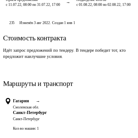
с 11.07.22, 08:00 по 31.07.22, 17:00
с 01.08.22, 08:00 по 02.08.22, 17:00
235
Изменён
3 авг 2022
.
Создан
1 янв 1
Стоимость контракта
Идёт запрос предложений по тендеру. В тендере победит тот, кто
предложит наилучшие условия.
Маршруты и транспорт
Гагарин
→
Смоленская обл.
Санкт-Петербург
Санкт-Петербург
Кол-во машин:
1