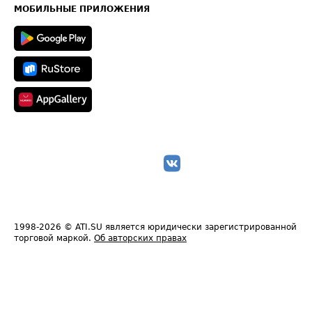
Техническая информация
МОБИЛЬНЫЕ ПРИЛОЖЕНИЯ
1998-2026
© ATI.SU является юридически зарегистрированной
торговой маркой.
Об авторских правах