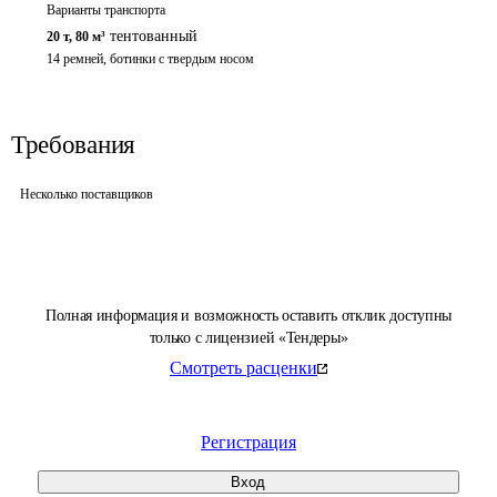
Варианты транспорта
тентованный
20 т
,
80 м³
14 ремней, ботинки с твердым носом
Требования
Несколько поставщиков
Полная информация и возможность оставить отклик доступны
только с лицензией «Тендеры»
Смотреть расценки
Регистрация
Вход