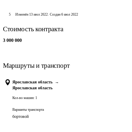
5
Изменён
13 июл 2022
.
Создан
6 июл 2022
Стоимость контракта
3 000 000
Маршруты и транспорт
Ярославская область
→
Ярославская область
Кол-во машин:
1
Варианты транспорта
бортовой