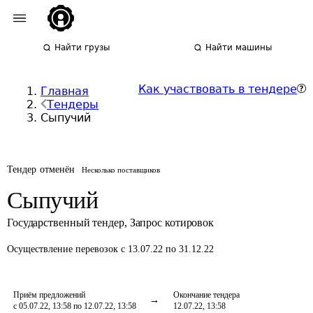
Найти грузы
Найти машины
Как участвовать в тендере
Главная
Тендеры
Сыпучий
Тендер отменён
Несколько поставщиков
Сыпучий
Государственный тендер
,
Запрос котировок
Осуществление перевозок
с 13.07.22 по 31.12.22
Приём предложений
Окончание тендера
с 05.07.22, 13:58 по 12.07.22, 13:58
12.07.22, 13:58