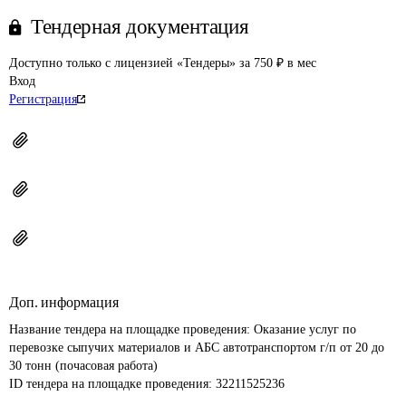
Тендерная документация
Доступно только с лицензией «Тендеры» за 750 ₽ в мес
Вход
Регистрация
Доп. информация
Название тендера на площадке проведения: 
Оказание услуг по 
перевозке сыпучих материалов и АБС автотранспортом г/п от 20 до 
30 тонн (почасовая работа)
ID тендера на площадке проведения: 
32211525236