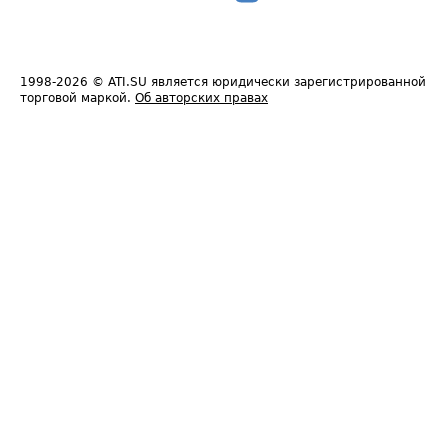
1998-2026
© ATI.SU является юридически зарегистрированной
торговой маркой.
Об авторских правах