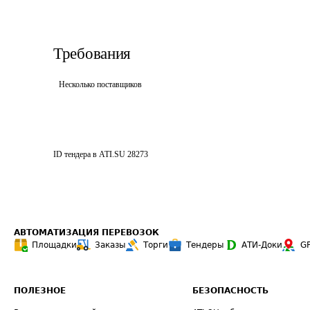
Требования
Несколько поставщиков
ID тендера в ATI.SU
28273
АВТОМАТИЗАЦИЯ ПЕРЕВОЗОК
Площадки
Заказы
Торги
Тендеры
АТИ-Доки
G
ПОЛЕЗНОЕ
БЕЗОПАСНОСТЬ