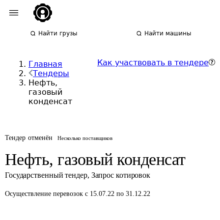
Найти грузы
Найти машины
Как участвовать в тендере
Главная
Тендеры
Нефть,
газовый
конденсат
Тендер отменён
Несколько поставщиков
Нефть, газовый конденсат
Государственный тендер
,
Запрос котировок
Осуществление перевозок
с 15.07.22 по 31.12.22