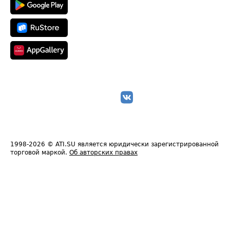
1998-2026
© ATI.SU является юридически зарегистрированной
торговой маркой.
Об авторских правах