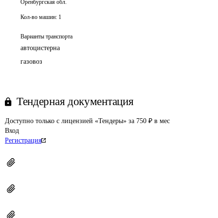
Оренбургская обл.
Кол-во машин:
1
Варианты транспорта
автоцистерна
газовоз
Тендерная документация
Доступно только с лицензией «Тендеры» за 750 ₽ в мес
Вход
Регистрация