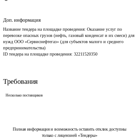
Доп. информация
Название тендера на площадке проведения: 
Оказание услуг по 
перевозке опасных грузов (нефть, газовый конденсат и их смеси) для 
нужд ООО «Сервиснефтегаз» (для субъектов малого и среднего 
предпринимательства)
ID тендера на площадке проведения: 
32211520350
Требования
Несколько поставщиков
Полная информация и возможность оставить отклик доступны
только с лицензией «Тендеры»