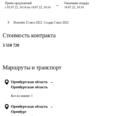
Приём предложений
Окончание тендера
с 01.07.22, 14:14 по 14.07.22, 14:14
14.07.22, 14:14
9
Изменён
15 июл 2022
.
Создан
5 июл 2022
Стоимость контракта
3 510 720
Маршруты и транспорт
Оренбургская область
→
Оренбургская область
Кол-во машин:
1
Оренбургская область
→
Оренбург