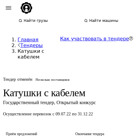
Найти грузы
Найти машины
Как участвовать в тендере
Главная
Тендеры
Катушки с
кабелем
Тендер отменён
Несколько поставщиков
Катушки с кабелем
Государственный тендер
,
Открытый конкурс
Осуществление перевозок
с 09.07.22 по 31.12.22
Приём предложений
Окончание тендера