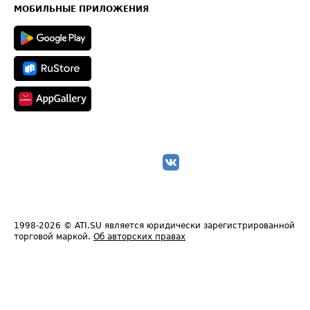
Техническая информация
МОБИЛЬНЫЕ ПРИЛОЖЕНИЯ
1998-2026
© ATI.SU является юридически зарегистрированной
торговой маркой.
Об авторских правах