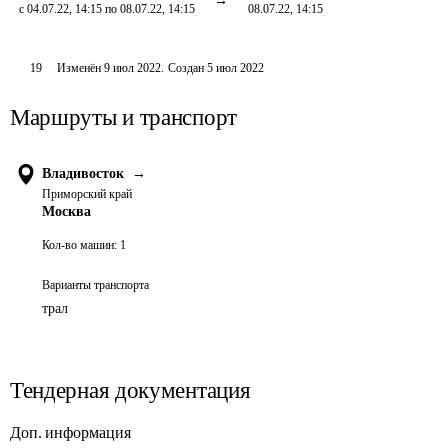
с 04.07.22, 14:15 по 08.07.22, 14:15
08.07.22, 14:15
19
Изменён
9 июл 2022
.
Создан
5 июл 2022
Маршруты и транспорт
Владивосток
→
Приморский край
Москва
Кол-во машин:
1
Варианты транспорта
трал
Тендерная документация
Доп. информация