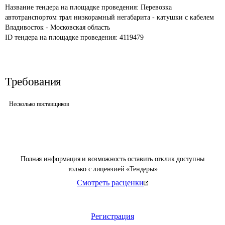
Название тендера на площадке проведения: 
Перевозка 
автотранспортом трал низкорамный негабарита - катушки с кабелем 
Владивосток - Московская область
ID тендера на площадке проведения: 
4119479
Требования
Несколько поставщиков
Полная информация и возможность оставить отклик доступны
только с лицензией «Тендеры»
Смотреть расценки
Регистрация