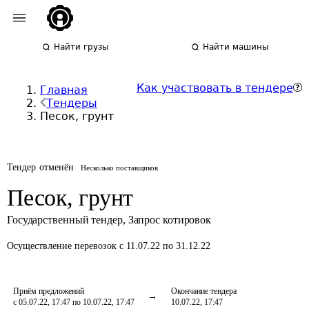
Найти грузы
Найти машины
Как участвовать в тендере
Главная
Тендеры
Песок, грунт
Тендер отменён
Несколько поставщиков
Песок, грунт
Государственный тендер
,
Запрос котировок
Осуществление перевозок
с 11.07.22 по 31.12.22
Приём предложений
Окончание тендера
с 05.07.22, 17:47 по 10.07.22, 17:47
10.07.22, 17:47