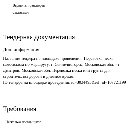
Варианты транспорта
самосвал
Тендерная документация
Доп. информация
Название тендера на площадке проведения: 
Перевозка песка 
самосвалом по маршруту: г. Солнечногорск, Московская обл. - г. 
Дмитров, Московская обл. Перевозка песка или грунта для 
строительства дороги в дневное время.
ID тендера на площадке проведения: 
id=3034493&ref_id=107721199
Требования
Несколько поставщиков