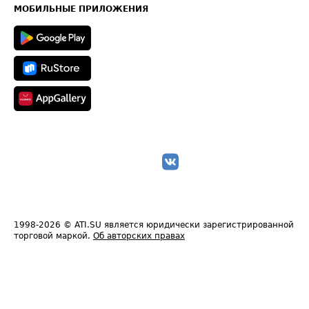
Техническая информация
МОБИЛЬНЫЕ ПРИЛОЖЕНИЯ
1998-2026
© ATI.SU является юридически зарегистрированной
торговой маркой.
Об авторских правах