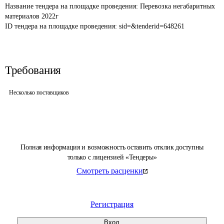
Название тендера на площадке проведения: 
Перевозка негабаритных 
материалов 2022г
ID тендера на площадке проведения: 
sid=&tenderid=648261
Требования
Несколько поставщиков
Полная информация и возможность оставить отклик доступны
только с лицензией «Тендеры»
Смотреть расценки
Регистрация
Вход