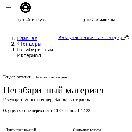
Найти грузы
Найти машины
Как участвовать в тендере
Главная
Тендеры
Негабаритный
материал
Тендер отменён
Несколько поставщиков
Негабаритный материал
Государственный тендер
,
Запрос котировок
Осуществление перевозок
с 13.07.22 по 31.12.22
Приём предложений
Окончание тендера