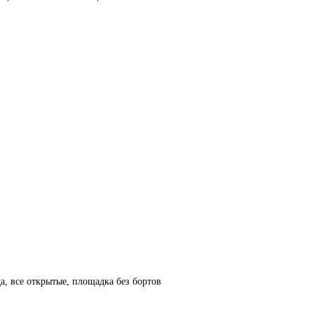
а, все открытые, площадка без бортов