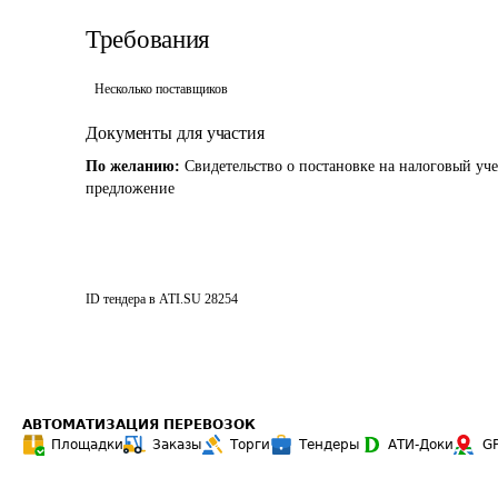
Требования
Несколько поставщиков
Документы для участия
По желанию:
Свидетельство о постановке на налоговый уче
предложение
ID тендера в ATI.SU
28254
АВТОМАТИЗАЦИЯ ПЕРЕВОЗОК
Площадки
Заказы
Торги
Тендеры
АТИ-Доки
G