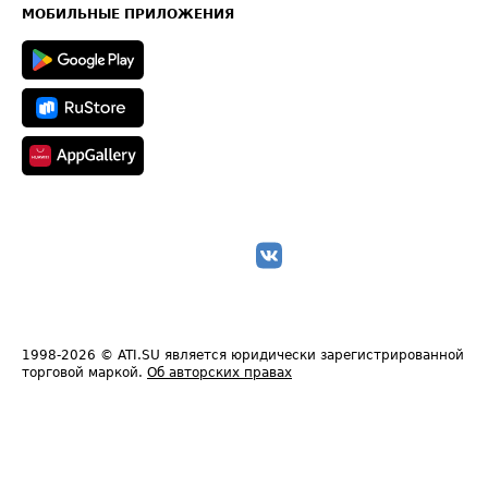
Техническая информация
МОБИЛЬНЫЕ ПРИЛОЖЕНИЯ
1998-2026
© ATI.SU является юридически зарегистрированной
торговой маркой.
Об авторских правах