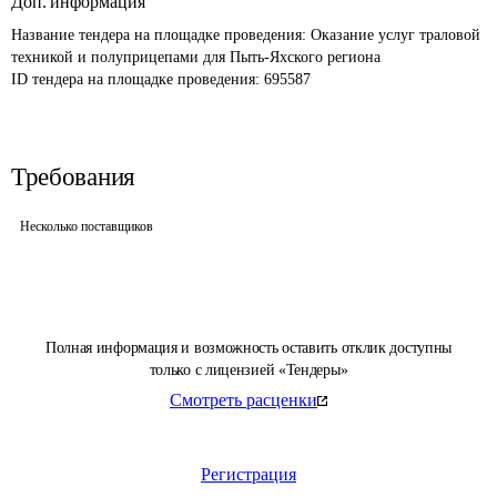
Доп. информация
Название тендера на площадке проведения: 
Оказание услуг траловой 
техникой и полуприцепами для Пыть-Яхского региона
ID тендера на площадке проведения: 
695587
Требования
Несколько поставщиков
Полная информация и возможность оставить отклик доступны
только с лицензией «Тендеры»
Смотреть расценки
Регистрация