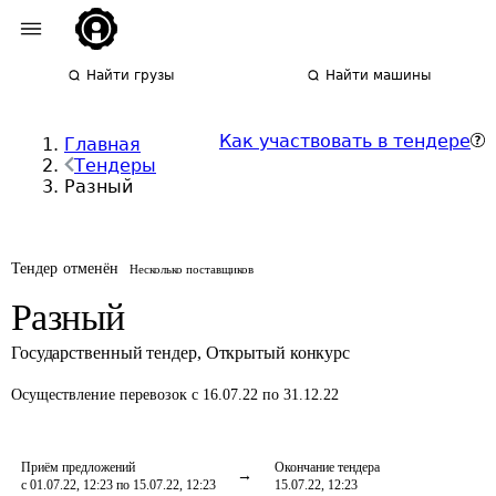
Найти грузы
Найти машины
Как участвовать в тендере
Главная
Тендеры
Разный
Тендер отменён
Несколько поставщиков
Разный
Государственный тендер
,
Открытый конкурс
Осуществление перевозок
с 16.07.22 по 31.12.22
Приём предложений
Окончание тендера
с 01.07.22, 12:23 по 15.07.22, 12:23
15.07.22, 12:23