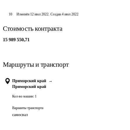
10
Изменён
12 июл 2022
.
Создан
4 июл 2022
Стоимость контракта
15 989 550,71
Маршруты и транспорт
Приморский край
→
Приморский край
Кол-во машин:
1
Варианты транспорта
самосвал