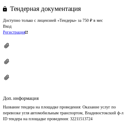
Тендерная документация
Доступно только с лицензией «Тендеры» за 750 ₽ в мес
Вход
Регистрация
Доп. информация
Название тендера на площадке проведения: 
Оказание услуг по 
перевозке угля автомобильным транспортом, Владивостокский ф-л
ID тендера на площадке проведения: 
32211513724