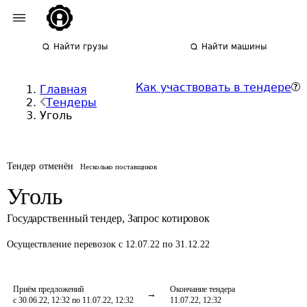
Найти грузы
Найти машины
Как участвовать в тендере
Главная
Тендеры
Уголь
Тендер отменён
Несколько поставщиков
Уголь
Государственный тендер
,
Запрос котировок
Осуществление перевозок
с 12.07.22 по 31.12.22
Приём предложений
Окончание тендера
с 30.06.22, 12:32 по 11.07.22, 12:32
11.07.22, 12:32