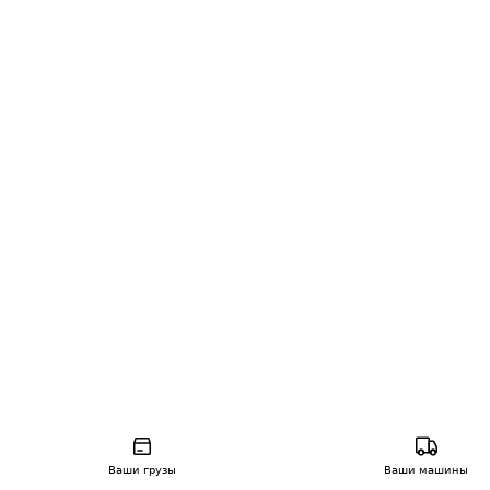
Ваши грузы
Ваши машины