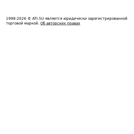
1998-2026
© ATI.SU является юридически зарегистрированной
торговой маркой.
Об авторских правах