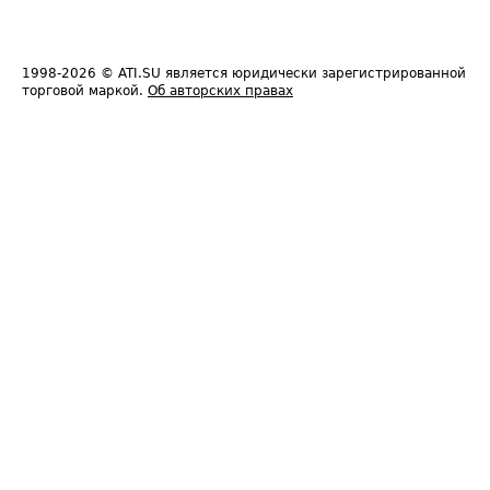
1998-2026
© ATI.SU является юридически зарегистрированной
торговой маркой.
Об авторских правах