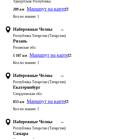
Удмуртская Республика
Маршрут на карте
209
км
Кол-во машин:
1
Набережные Челны
→
Республика Татарстан (Татарстан)
Рязань
Рязанская обл.
Маршрут на карте
1 107
км
Кол-во машин:
1
Набережные Челны
→
Республика Татарстан (Татарстан)
Екатеринбург
Свердловская обл.
Маршрут на карте
853
км
Кол-во машин:
1
Набережные Челны
→
Республика Татарстан (Татарстан)
Самара