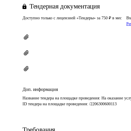
Тендерная документация
Доступно только с лицензией «Тендеры» за 750 ₽ в мес
Вх
Ре
Доп. информация
Название тендера на площадке проведения: 
На оказание усл
ID тендера на площадке проведения: 
/2206300600113
Требования