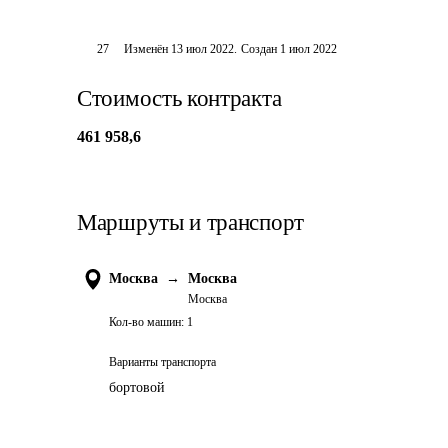
27
Изменён
13 июл 2022
.
Создан
1 июл 2022
Стоимость контракта
461 958,6
Маршруты и транспорт
Москва
→
Москва
Москва
Кол-во машин:
1
Варианты транспорта
бортовой