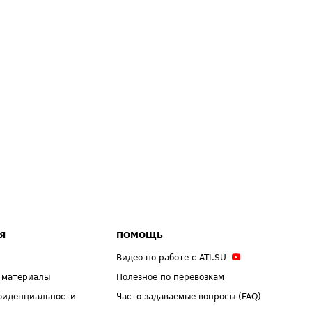
Я
ПОМОЩЬ
Видео по работе с ATI.SU
 материалы
Полезное по перевозкам
фиденциальности
Часто задаваемые вопросы (FAQ)