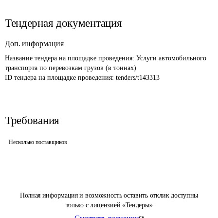
Тендерная документация
Доп. информация
Название тендера на площадке проведения: 
Услуги автомобильного 
транспорта по перевозкам грузов (в тоннах)
ID тендера на площадке проведения: 
tenders/t143313
Требования
Несколько поставщиков
Полная информация и возможность оставить отклик доступны
только с лицензией «Тендеры»