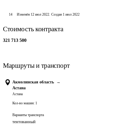
14
Изменён
12 июл 2022
.
Создан
1 июл 2022
Стоимость контракта
321 713 500
Маршруты и транспорт
Акмолинская область
→
Астана
Астана
Кол-во машин:
1
Варианты транспорта
тентованный