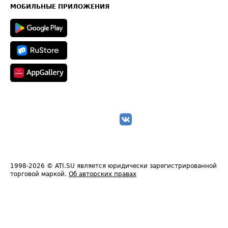
Техническая информация
МОБИЛЬНЫЕ ПРИЛОЖЕНИЯ
1998-2026
© ATI.SU является юридически зарегистрированной
торговой маркой.
Об авторских правах