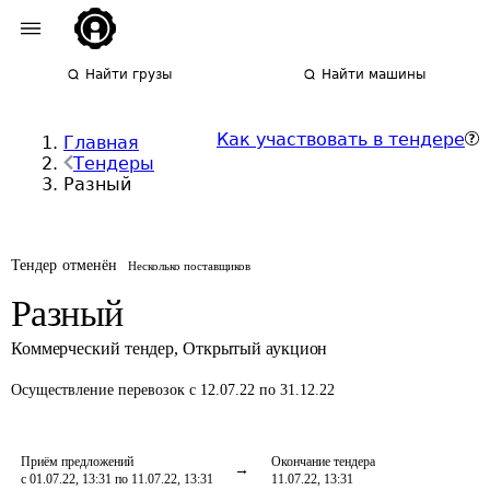
Найти грузы
Найти машины
Как участвовать в тендере
Главная
Тендеры
Разный
Тендер отменён
Несколько поставщиков
Разный
Коммерческий тендер
,
Открытый аукцион
Осуществление перевозок
с 12.07.22 по 31.12.22
Приём предложений
Окончание тендера
с 01.07.22, 13:31 по 11.07.22, 13:31
11.07.22, 13:31