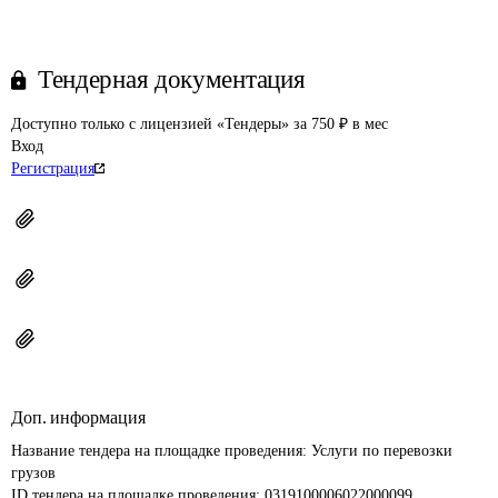
Тендерная документация
Доступно только с лицензией «Тендеры» за 750 ₽ в мес
Вход
Регистрация
Доп. информация
Название тендера на площадке проведения: 
Услуги по перевозки 
грузов
ID тендера на площадке проведения: 
0319100006022000099