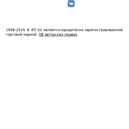
1998-2026
© ATI.SU является юридически зарегистрированной
торговой маркой.
Об авторских правах