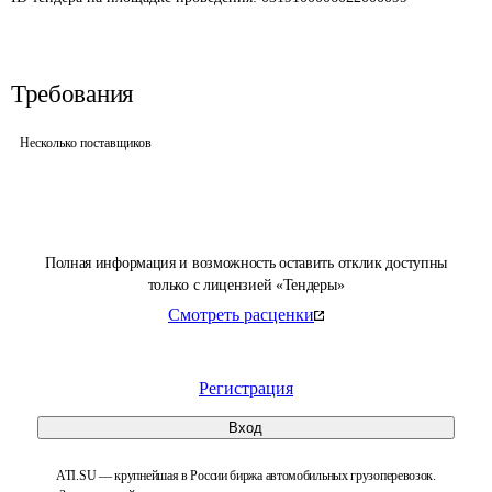
Требования
Несколько поставщиков
Полная информация и возможность оставить отклик доступны
только с лицензией «Тендеры»
Смотреть расценки
Регистрация
Вход
ATI.SU — крупнейшая в России биржа автомобильных грузоперевозок.