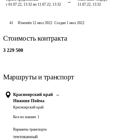
с 01.07.22, 13:32 по 11.07.22, 13:32
11.07.22, 13:32
41
Изменён
12 июл 2022
.
Создан
1 июл 2022
Стоимость контракта
3 229 500
Маршруты и транспорт
Красноярский край
→
Нижняя Пойма
Красноярский край
Кол-во машин:
1
Варианты транспорта
тентованный