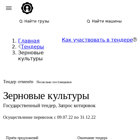
Найти грузы
Найти машины
Как участвовать в тендере
Главная
Тендеры
Зерновые
культуры
Тендер отменён
Несколько поставщиков
Зерновые культуры
Государственный тендер
,
Запрос котировок
Осуществление перевозок
с 09.07.22 по 31.12.22
Приём предложений
Окончание тендера