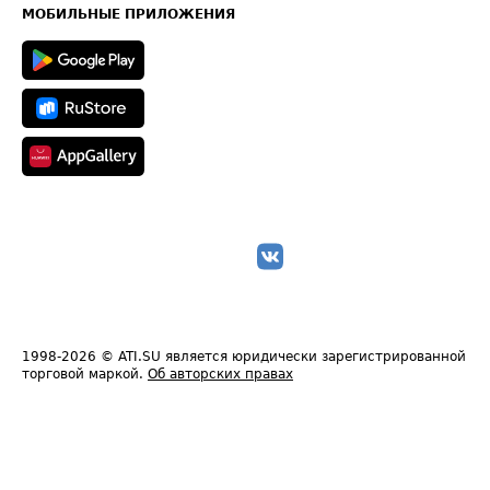
Техническая информация
МОБИЛЬНЫЕ ПРИЛОЖЕНИЯ
1998-2026
© ATI.SU является юридически зарегистрированной
торговой маркой.
Об авторских правах