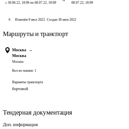
с 30.06.22, 18:09 по 08.07.22, 18:09
08.07.22, 18:09
6
Изменён
9 июл 2022
.
Создан
30 июн 2022
Маршруты и транспорт
Москва
→
Москва
Москва
Кол-во машин:
1
Варианты транспорта
бортовой
Тендерная документация
Доп. информация