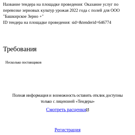
Название тендера на площадке проведения: 
Оказание услуг по 
перевозке зерновых культур урожая 2022 года с полей для ООО 
"Башкирское Зерно +"
ID тендера на площадке проведения: 
sid=&tenderid=646774
Требования
Несколько поставщиков
Полная информация и возможность оставить отклик доступны
только с лицензией «Тендеры»
Смотреть расценки
Регистрация