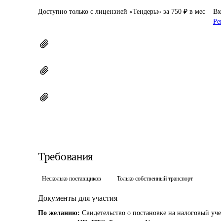
Доступно только с лицензией «Тендеры» за 750 ₽ в мес
Вх
Ре
Требования
Несколько поставщиков
Только собственный транспорт
Документы для участия
По желанию:
Свидетельство о постановке на налоговый уче