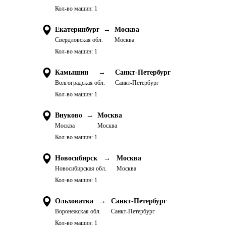
Кол-во машин:
1
Екатеринбург
→
Москва
Свердловская обл.
Москва
Кол-во машин:
1
Камышин
→
Санкт-Петербург
Волгоградская обл.
Санкт-Петербург
Кол-во машин:
1
Внуково
→
Москва
Москва
Москва
Кол-во машин:
1
Новосибирск
→
Москва
Новосибирская обл.
Москва
Кол-во машин:
1
Ольховатка
→
Санкт-Петербург
Воронежская обл.
Санкт-Петербург
Кол-во машин:
1