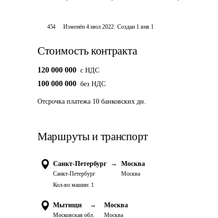
454
Изменён
4 июл 2022
.
Создан
1 янв 1
Стоимость контракта
120 000 000
c НДС
100 000 000
без НДС
Отсрочка платежа
10
банковских дн.
Маршруты и транспорт
Санкт-Петербург
→
Москва
Санкт-Петербург
Москва
Кол-во машин:
1
Мытищи
→
Москва
Московская обл.
Москва