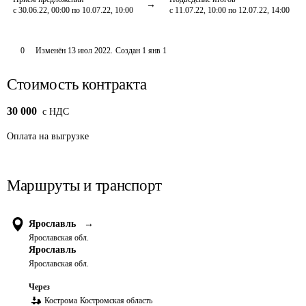
с 30.06.22, 00:00 по 10.07.22, 10:00
с 11.07.22, 10:00 по 12.07.22, 14:00
0
Изменён
13 июл 2022
.
Создан
1 янв 1
Стоимость контракта
30 000
c НДС
Оплата
на выгрузке
Маршруты и транспорт
Ярославль
→
Ярославская обл.
Ярославль
Ярославская обл.
Через
Кострома
Костромская область