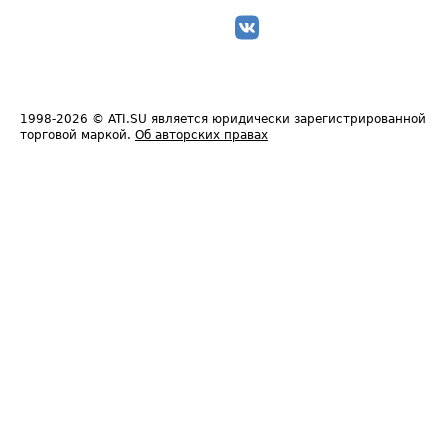
1998-2026
© ATI.SU является юридически зарегистрированной
торговой маркой.
Об авторских правах