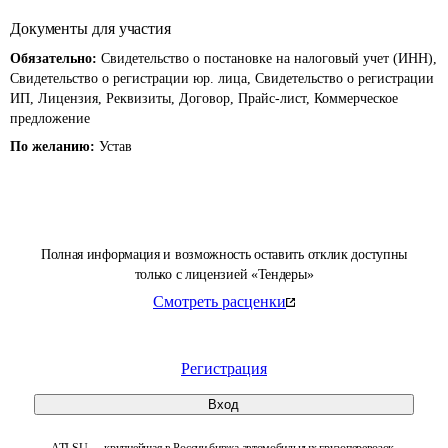
Документы для участия
Обязательно:
Свидетельство о постановке на налоговый учет (ИНН),
Свидетельство о регистрации юр. лица, Свидетельство о регистрации
ИП, Лицензия, Реквизиты, Договор, Прайс-лист, Коммерческое
предложение
По желанию:
Устав
Полная информация и возможность оставить отклик доступны
только с лицензией «Тендеры»
Смотреть расценки
Регистрация
Вход