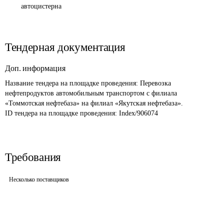
автоцистерна
Тендерная документация
Доп. информация
Название тендера на площадке проведения: 
Перевозка 
нефтепродуктов автомобильным транспортом с филиала 
«Томмотская нефтебаза» на филиал «Якутская нефтебаза».
ID тендера на площадке проведения: 
Index/906074
Требования
Несколько поставщиков