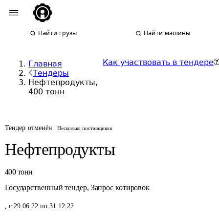
Найти грузы
Найти машины
Как участвовать в тендере
Главная
Тендеры
Нефтепродукты,
400 тонн
Тендер отменён
Несколько поставщиков
Нефтепродукты
400
тонн
Государственный тендер
,
Запрос котировок
,
с 29.06.22 по 31.12.22