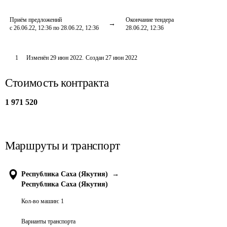
Приём предложений
Окончание тендера
с 26.06.22, 12:36 по 28.06.22, 12:36
28.06.22, 12:36
1
Изменён
29 июн 2022
.
Создан
27 июн 2022
Стоимость контракта
1 971 520
Маршруты и транспорт
Республика Саха (Якутия)
→
Республика Саха (Якутия)
Кол-во машин:
1
Варианты транспорта