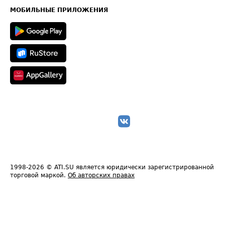
Техническая информация
МОБИЛЬНЫЕ ПРИЛОЖЕНИЯ
1998-2026
© ATI.SU является юридически зарегистрированной
торговой маркой.
Об авторских правах