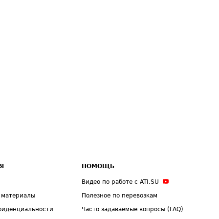
Я
ПОМОЩЬ
Видео по работе с ATI.SU
 материалы
Полезное по перевозкам
фиденциальности
Часто задаваемые вопросы (FAQ)