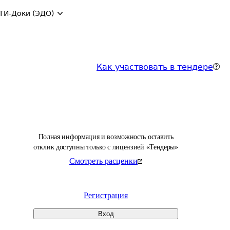
ТИ-Доки (ЭДО)
Как участвовать в тендере
Полная информация и возможность оставить
отклик доступны только с лицензией «Тендеры»
Смотреть расценки
Регистрация
Вход