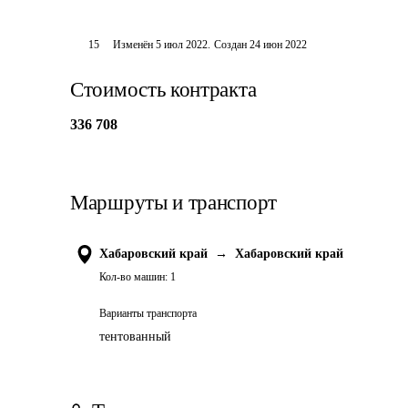
15
Изменён
5 июл 2022
.
Создан
24 июн 2022
Стоимость контракта
336 708
Маршруты и транспорт
Хабаровский край
→
Хабаровский край
Кол-во машин:
1
Варианты транспорта
тентованный