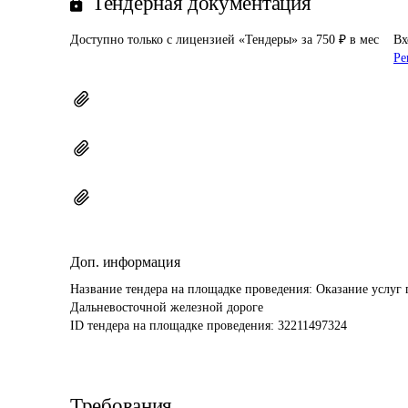
Тендерная документация
Доступно только с лицензией «Тендеры» за 750 ₽ в мес
Вх
Ре
Доп. информация
Название тендера на площадке проведения: 
Оказание услуг 
Дальневосточной железной дороге
ID тендера на площадке проведения: 
32211497324
Требования