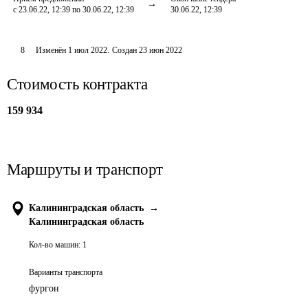
с 23.06.22, 12:39 по 30.06.22, 12:39
30.06.22, 12:39
8
Изменён
1 июл 2022
.
Создан
23 июн 2022
Стоимость контракта
159 934
Маршруты и транспорт
Калининградская область
→
Калининградская область
Кол-во машин:
1
Варианты транспорта
фургон