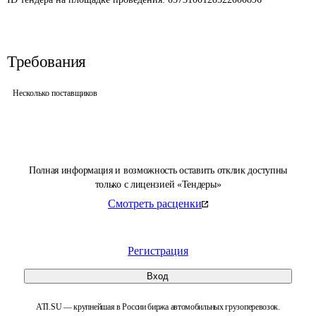
Требования
Несколько поставщиков
Полная информация и возможность оставить отклик доступны
только с лицензией «Тендеры»
Смотреть расценки
Регистрация
Вход
ATI.SU — крупнейшая в России биржа автомобильных грузоперевозок.