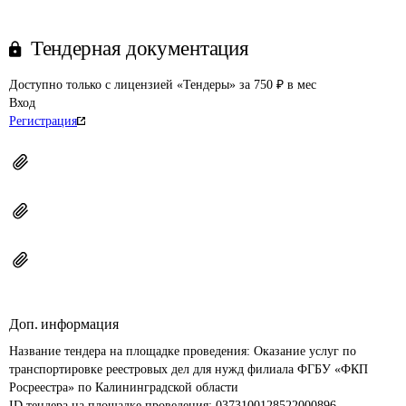
Тендерная документация
Доступно только с лицензией «Тендеры» за 750 ₽ в мес
Вход
Регистрация
Доп. информация
Название тендера на площадке проведения: 
Оказание услуг по 
транспортировке реестровых дел для нужд филиала ФГБУ «ФКП 
Росреестра» по Калининградской области
ID тендера на площадке проведения: 
0373100128522000896