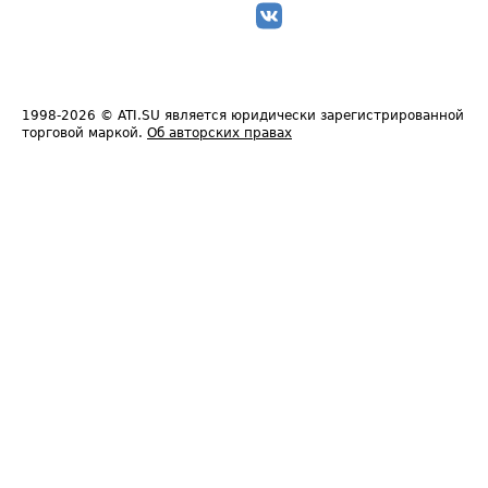
1998-2026
© ATI.SU является юридически зарегистрированной
торговой маркой.
Об авторских правах