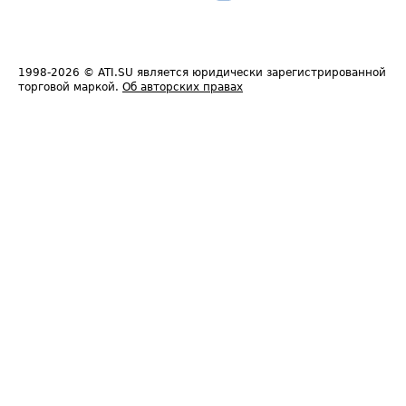
1998-2026
© ATI.SU является юридически зарегистрированной
торговой маркой.
Об авторских правах