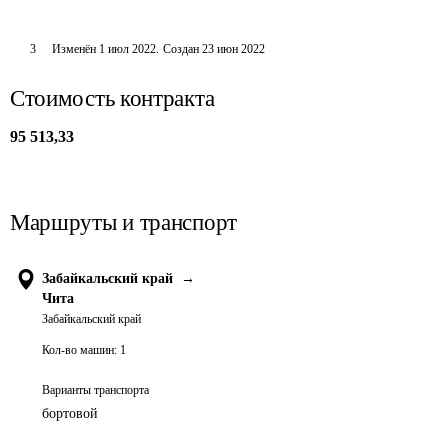
3
Изменён
1 июл 2022
.
Создан
23 июн 2022
Стоимость контракта
95 513,33
Маршруты и транспорт
Забайкальский край
→
Чита
Забайкальский край
Кол-во машин:
1
Варианты транспорта
бортовой