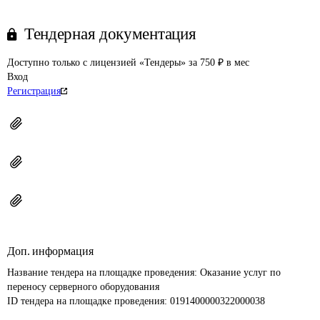
Тендерная документация
Доступно только с лицензией «Тендеры» за 750 ₽ в мес
Вход
Регистрация
Доп. информация
Название тендера на площадке проведения: 
Оказание услуг по 
переносу серверного оборудования
ID тендера на площадке проведения: 
0191400000322000038