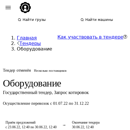
Найти грузы
Найти машины
Как участвовать в тендере
Главная
Тендеры
Оборудование
Тендер отменён
Несколько поставщиков
Оборудование
Государственный тендер
,
Запрос котировок
Осуществление перевозок
с 01.07.22 по 31.12.22
Приём предложений
Окончание тендера
с 23.06.22, 12:40 по 30.06.22, 12:40
30.06.22, 12:40