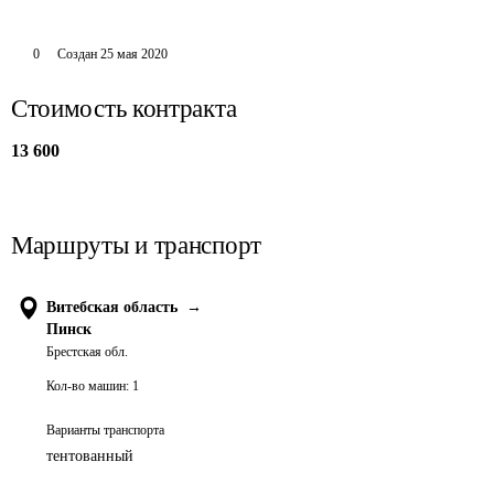
0
Создан
25 мая 2020
Стоимость контракта
13 600
Маршруты и транспорт
Витебская область
→
Пинск
Брестская обл.
Кол-во машин:
1
Варианты транспорта
тентованный