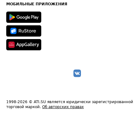
Техническая информация
МОБИЛЬНЫЕ ПРИЛОЖЕНИЯ
1998-2026
© ATI.SU является юридически зарегистрированной
торговой маркой.
Об авторских правах