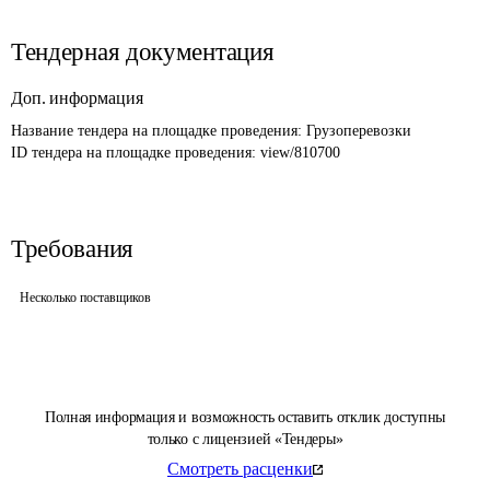
Тендерная документация
Доп. информация
Название тендера на площадке проведения: 
Грузоперевозки
ID тендера на площадке проведения: 
view/810700
Требования
Несколько поставщиков
Полная информация и возможность оставить отклик доступны
только с лицензией «Тендеры»
Смотреть расценки