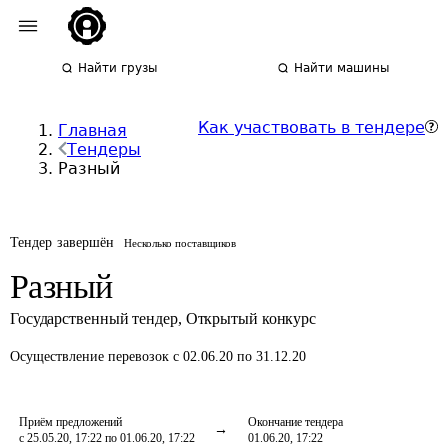
Найти грузы
Найти машины
Как участвовать в тендере
Главная
Тендеры
Разный
Тендер завершён
Несколько поставщиков
Разный
Государственный тендер
,
Открытый конкурс
Осуществление перевозок
с 02.06.20 по 31.12.20
Приём предложений
Окончание тендера
с 25.05.20, 17:22 по 01.06.20, 17:22
01.06.20, 17:22