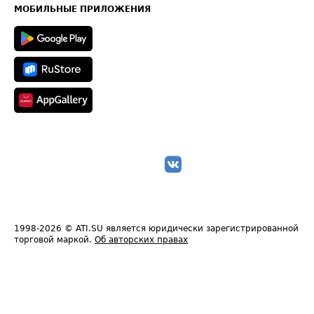
Техническая информация
МОБИЛЬНЫЕ ПРИЛОЖЕНИЯ
1998-2026
© ATI.SU является юридически зарегистрированной
торговой маркой.
Об авторских правах