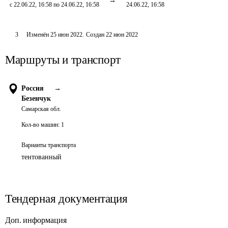
с 22.06.22, 16:58 по 24.06.22, 16:58
24.06.22, 16:58
3
Изменён
25 июн 2022
.
Создан
22 июн 2022
Маршруты и транспорт
Россия
→
Безенчук
Самарская обл.
Кол-во машин:
1
Варианты транспорта
тентованный
Тендерная документация
Доп. информация