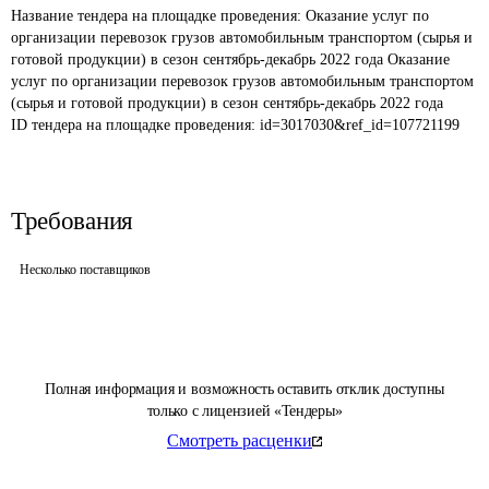
Название тендера на площадке проведения: 
Оказание услуг по 
организации перевозок грузов автомобильным транспортом (сырья и 
готовой продукции) в сезон сентябрь-декабрь 2022 года Оказание 
услуг по организации перевозок грузов автомобильным транспортом 
(сырья и готовой продукции) в сезон сентябрь-декабрь 2022 года
ID тендера на площадке проведения: 
id=3017030&ref_id=107721199
Требования
Несколько поставщиков
Полная информация и возможность оставить отклик доступны
только с лицензией «Тендеры»
Смотреть расценки