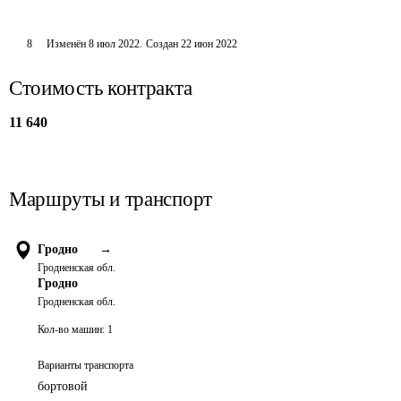
8
Изменён
8 июл 2022
.
Создан
22 июн 2022
Стоимость контракта
11 640
Маршруты и транспорт
Гродно
→
Гродненская обл.
Гродно
Гродненская обл.
Кол-во машин:
1
Варианты транспорта
бортовой