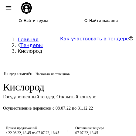
Найти грузы
Найти машины
Как участвовать в тендере
Главная
Тендеры
Кислород
Тендер отменён
Несколько поставщиков
Кислород
Государственный тендер
,
Открытый конкурс
Осуществление перевозок
с 08.07.22 по 31.12.22
Приём предложений
Окончание тендера
с 22.06.22, 18:45 по 07.07.22, 18:45
07.07.22, 18:45