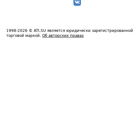
1998-2026
© ATI.SU является юридически зарегистрированной
торговой маркой.
Об авторских правах