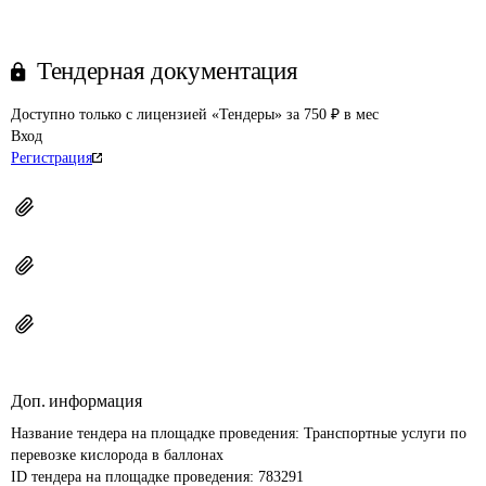
Тендерная документация
Доступно только с лицензией «Тендеры» за 750 ₽ в мес
Вход
Регистрация
Доп. информация
Название тендера на площадке проведения: 
Транспортные услуги по 
перевозке кислорода в баллонах
ID тендера на площадке проведения: 
783291