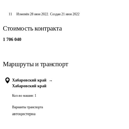
11
Изменён
28 июн 2022
.
Создан
21 июн 2022
Стоимость контракта
1 706 040
Маршруты и транспорт
Хабаровский край
→
Хабаровский край
Кол-во машин:
1
Варианты транспорта
автоцистерна