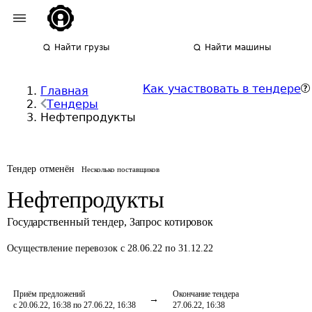
Найти грузы
Найти машины
Как участвовать в тендере
Главная
Тендеры
Нефтепродукты
Тендер отменён
Несколько поставщиков
Нефтепродукты
Государственный тендер
,
Запрос котировок
Осуществление перевозок
с 28.06.22 по 31.12.22
Приём предложений
Окончание тендера
с 20.06.22, 16:38 по 27.06.22, 16:38
27.06.22, 16:38