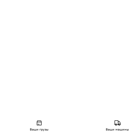
Ваши грузы
Ваши машины