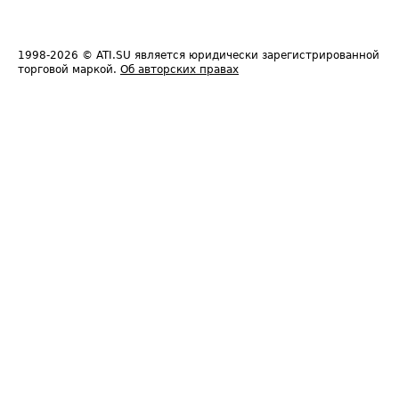
1998-2026
© ATI.SU является юридически зарегистрированной
торговой маркой.
Об авторских правах