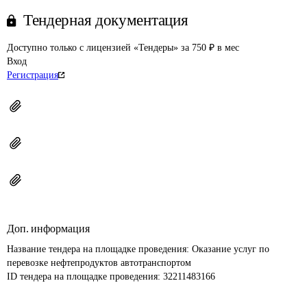
Тендерная документация
Доступно только с лицензией «Тендеры» за 750 ₽ в мес
Вход
Регистрация
Доп. информация
Название тендера на площадке проведения: 
Оказание услуг по 
перевозке нефтепродуктов автотранспортом
ID тендера на площадке проведения: 
32211483166