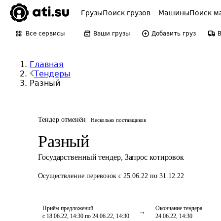
Грузы
Поиск грузов
Машины
Поиск м
Все сервисы
Ваши грузы
Добавить груз
Главная
Тендеры
Разный
Тендер отменён
Несколько поставщиков
Разный
Государственный тендер
,
Запрос котировок
Осуществление перевозок
с 25.06.22 по 31.12.22
Приём предложений
Окончание тендера
с 18.06.22, 14:30 по 24.06.22, 14:30
24.06.22, 14:30