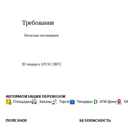
Требования
Несколько поставщиков
ID тендера в ATI.SU
28072
АВТОМАТИЗАЦИЯ ПЕРЕВОЗОК
Площадки
Заказы
Торги
Тендеры
АТИ-Доки
G
ПОЛЕЗНОЕ
БЕЗОПАСНОСТЬ