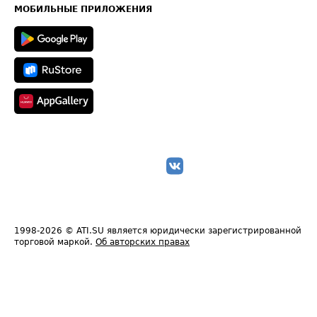
Техническая информация
МОБИЛЬНЫЕ ПРИЛОЖЕНИЯ
1998-2026
© ATI.SU является юридически зарегистрированной
торговой маркой.
Об авторских правах