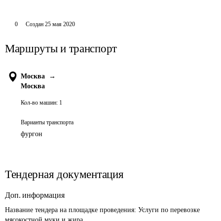
0
Создан
25 мая 2020
Маршруты и транспорт
Москва
→
Москва
Кол-во машин:
1
Варианты транспорта
фургон
Тендерная документация
Доп. информация
Название тендера на площадке проведения: 
Услуги по перевозке 