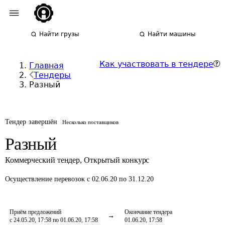
Найти грузы
Найти машины
Как участвовать в тендере
Главная
Тендеры
Разный
Тендер завершён
Несколько поставщиков
Разный
Коммерческий тендер
,
Открытый конкурс
Осуществление перевозок
с 02.06.20 по 31.12.20
Приём предложений
Окончание тендера
с 24.05.20, 17:58 по 01.06.20, 17:58
01.06.20, 17:58