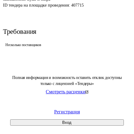
ID тендера на площадке проведения: 
407715
Требования
Несколько поставщиков
Полная информация и возможность оставить отклик доступны
только с лицензией «Тендеры»
Смотреть расценки
Регистрация
Вход