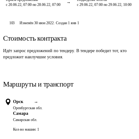
с 20.06.22, 07:00 по 28.06.22, 07:00
с 29.06.22, 07:00 по 29.06.22, 10:00
103
Изменён
30 июн 2022
.
Создан
1 янв 1
Стоимость контракта
Идёт запрос предложений по тендеру. В тендере победит тот, кто
предложит наилучшие условия.
Маршруты и транспорт
Орск
→
Оренбургская обл.
Самара
Самарская обл.
Кол-во машин:
1