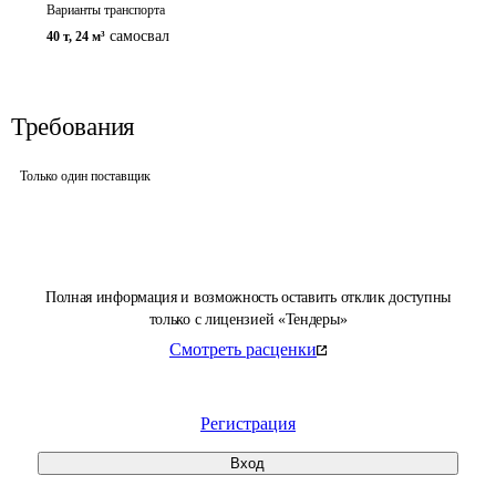
Варианты транспорта
самосвал
40 т
,
24 м³
Требования
Только один поставщик
Полная информация и возможность оставить отклик доступны
только с лицензией «Тендеры»
Смотреть расценки
Регистрация
Вход