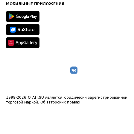
Техническая информация
МОБИЛЬНЫЕ ПРИЛОЖЕНИЯ
1998-2026
© ATI.SU является юридически зарегистрированной
торговой маркой.
Об авторских правах