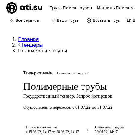
Грузы
Поиск грузов
Машины
Поиск м
Все сервисы
Ваши грузы
Добавить груз
Главная
Тендеры
Полимерные трубы
Тендер отменён
Несколько поставщиков
Полимерные трубы
Государственный тендер
,
Запрос котировок
Осуществление перевозок
с 01.07.22 по 31.07.22
Приём предложений
Окончание тендера
с 15.06.22, 14:17 по 20.06.22, 14:17
20.06.22, 14:17