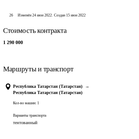
26
Изменён
24 июн 2022
.
Создан
15 июн 2022
Стоимость контракта
1 290 000
Маршруты и транспорт
Республика Татарстан (Татарстан)
→
Республика Татарстан (Татарстан)
Кол-во машин:
1
Варианты транспорта
тентованный