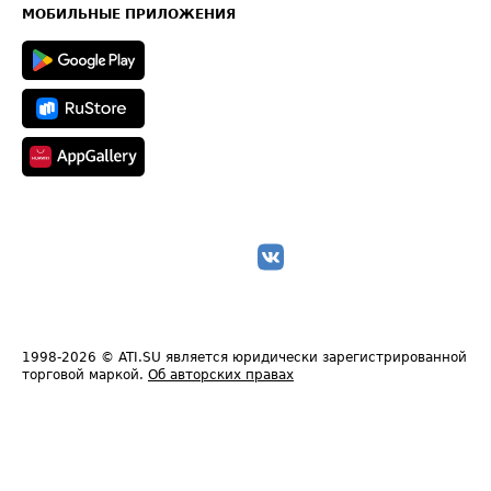
Техническая информация
МОБИЛЬНЫЕ ПРИЛОЖЕНИЯ
1998-2026
© ATI.SU является юридически зарегистрированной
торговой маркой.
Об авторских правах