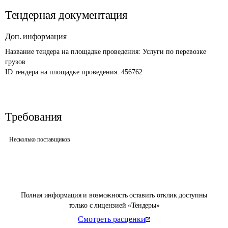
Тендерная документация
Доп. информация
Название тендера на площадке проведения: 
Услуги по перевозке 
грузов
ID тендера на площадке проведения: 
456762
Требования
Несколько поставщиков
Полная информация и возможность оставить отклик доступны
только с лицензией «Тендеры»
Смотреть расценки