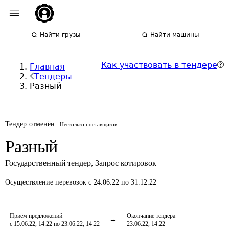
Найти грузы
Найти машины
Как участвовать в тендере
Главная
Тендеры
Разный
Тендер отменён
Несколько поставщиков
Разный
Государственный тендер
,
Запрос котировок
Осуществление перевозок
с 24.06.22 по 31.12.22
Приём предложений
Окончание тендера
с 15.06.22, 14:22 по 23.06.22, 14:22
23.06.22, 14:22