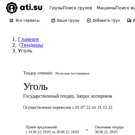
Грузы
Поиск грузов
Машины
Поиск м
Все сервисы
Ваши грузы
Добавить груз
Главная
Тендеры
Уголь
Тендер отменён
Несколько поставщиков
Уголь
Государственный тендер
,
Запрос котировок
Осуществление перевозок
с 01.07.22 по 31.12.22
Приём предложений
Окончание тендера
с 14.06.22, 18:05 по 30.06.22, 18:05
30.06.22, 18:05