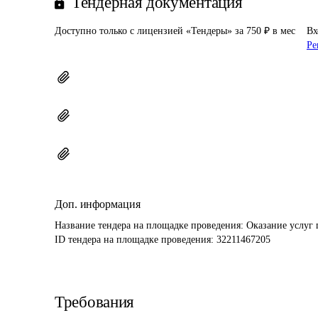
Тендерная документация
Доступно только с лицензией «Тендеры» за 750 ₽ в мес
Вх
Ре
Доп. информация
Название тендера на площадке проведения: 
Оказание услуг 
ID тендера на площадке проведения: 
32211467205
Требования