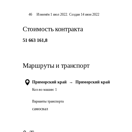
46
Изменён
1 июл 2022
.
Создан
14 июн 2022
Стоимость контракта
51 663 161,8
Маршруты и транспорт
Приморский край
→
Приморский край
Кол-во машин:
1
Варианты транспорта
самосвал