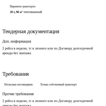
Варианты транспорта
тентованный
20 т
,
90 м³
Тендерная документация
Доп. информация
2 рейса в неделю, тс в лизинге или по Договору долгосрочной 
аренды без экипажа
Требования
Несколько поставщиков
Только собственный транспорт
Прочие требования
2 рейса в неделю, тс в лизинге или по Договору долгосрочной 
аренды без экипажа