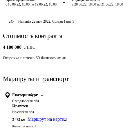
с 10.06.22, 18:00 по 19.06.22, 18:00
с 20.06.22, 18:00 по 21.06.22, 18:00
245
Изменён
22 июн 2022
.
Создан
1 янв 1
Стоимость контракта
4 180 000
c НДС
Отсрочка платежа
30
банковских дн.
Маршруты и транспорт
Екатеринбург
→
Свердловская обл.
Иркутск
Иркутская обл.
Маршрут на карте
3 472
км
Кол-во машин:
1