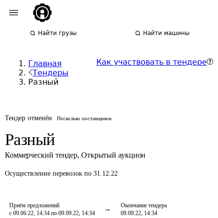
Найти грузы
Найти машины
Как участвовать в тендере
Главная
Тендеры
Разный
Тендер отменён
Несколько поставщиков
Разный
Коммерческий тендер
,
Открытый аукцион
Осуществление перевозок
по 31.12.22
Приём предложений
Окончание тендера
с 09.06.22, 14:34 по 09.09.22, 14:34
09.09.22, 14:34