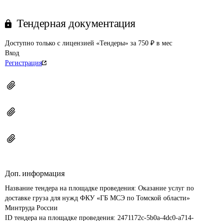
Тендерная документация
Доступно только с лицензией «Тендеры» за 750 ₽ в мес
Вход
Регистрация
Доп. информация
Название тендера на площадке проведения: 
Оказание услуг по 
доставке груза для нужд ФКУ «ГБ МСЭ по Томской области» 
Минтруда России
ID тендера на площадке проведения: 
2471172c-5b0a-4dc0-a714-