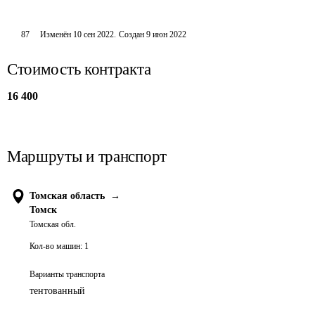
87
Изменён
10 сен 2022
.
Создан
9 июн 2022
Стоимость контракта
16 400
Маршруты и транспорт
Томская область
→
Томск
Томская обл.
Кол-во машин:
1
Варианты транспорта
тентованный