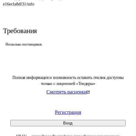
e16ecfa8df31/info
Требования
Несколько поставщиков
Полная информация и возможность оставить отклик доступны
только с лицензией «Тендеры»
Смотреть расценки
Регистрация
Вход