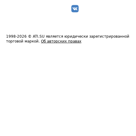
1998-2026
© ATI.SU является юридически зарегистрированной
торговой маркой.
Об авторских правах