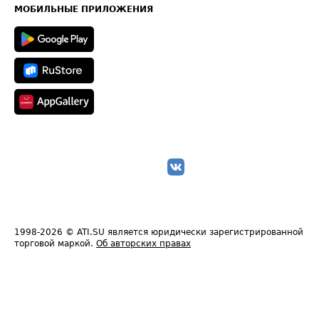
Техническая информация
МОБИЛЬНЫЕ ПРИЛОЖЕНИЯ
1998-2026
© ATI.SU является юридически зарегистрированной
торговой маркой.
Об авторских правах