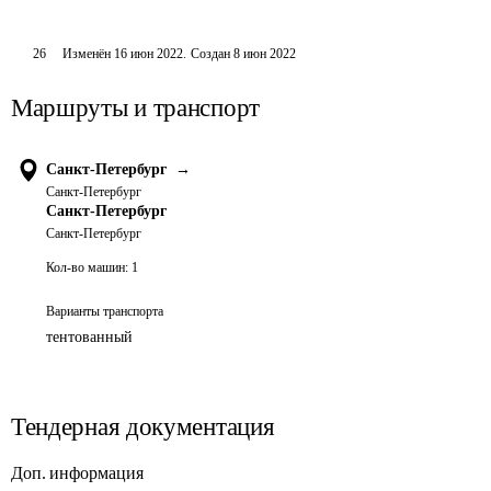
26
Изменён
16 июн 2022
.
Создан
8 июн 2022
Маршруты и транспорт
Санкт-Петербург
→
Санкт-Петербург
Санкт-Петербург
Санкт-Петербург
Кол-во машин:
1
Варианты транспорта
тентованный
Тендерная документация
Доп. информация