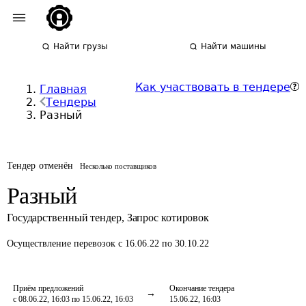
Найти грузы
Найти машины
Как участвовать в тендере
Главная
Тендеры
Разный
Тендер отменён
Несколько поставщиков
Разный
Государственный тендер
,
Запрос котировок
Осуществление перевозок
с 16.06.22 по 30.10.22
Приём предложений
Окончание тендера
с 08.06.22, 16:03 по 15.06.22, 16:03
15.06.22, 16:03