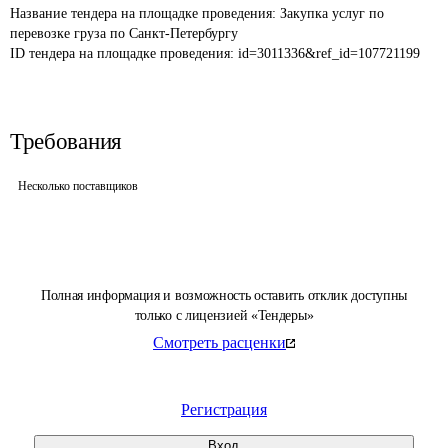
Название тендера на площадке проведения: 
Закупка услуг по 
перевозке груза по Санкт-Петербургу
ID тендера на площадке проведения: 
id=3011336&ref_id=107721199
Требования
Несколько поставщиков
Полная информация и возможность оставить отклик доступны
только с лицензией «Тендеры»
Смотреть расценки
Регистрация
Вход