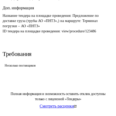
Доп. информация
Название тендера на площадке проведения: 
Предложение по 
доставке груза (трубы АО «ПНТЗ»,) на маршруте: Терминал 
погрузки – АО «ПНТЗ»
ID тендера на площадке проведения: 
view/procedure/123486
Требования
Несколько поставщиков
Полная информация и возможность оставить отклик доступны
только с лицензией «Тендеры»
Смотреть расценки