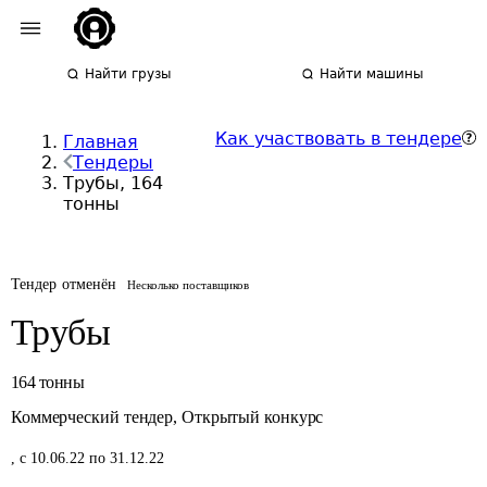
Найти грузы
Найти машины
Как участвовать в тендере
Главная
Тендеры
Трубы, 164
тонны
Тендер отменён
Несколько поставщиков
Трубы
164
тонны
Коммерческий тендер
,
Открытый конкурс
,
с 10.06.22 по 31.12.22