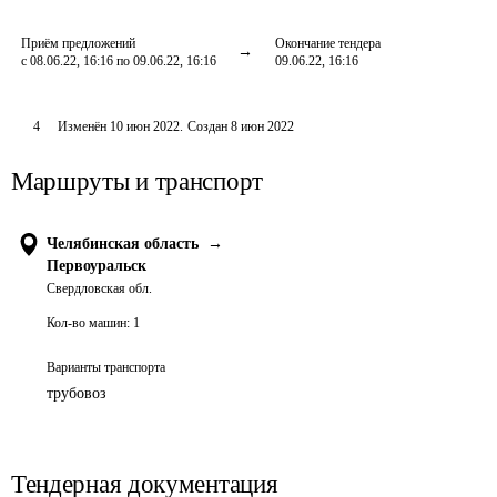
Приём предложений
Окончание тендера
с 08.06.22, 16:16 по 09.06.22, 16:16
09.06.22, 16:16
4
Изменён
10 июн 2022
.
Создан
8 июн 2022
Маршруты и транспорт
Челябинская область
→
Первоуральск
Свердловская обл.
Кол-во машин:
1
Варианты транспорта
трубовоз
Тендерная документация