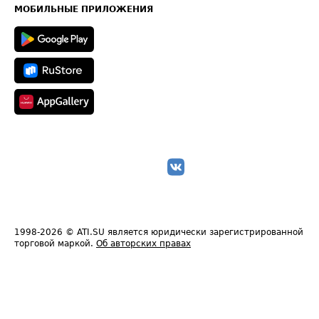
Техническая информация
МОБИЛЬНЫЕ ПРИЛОЖЕНИЯ
1998-2026
© ATI.SU является юридически зарегистрированной
торговой маркой.
Об авторских правах