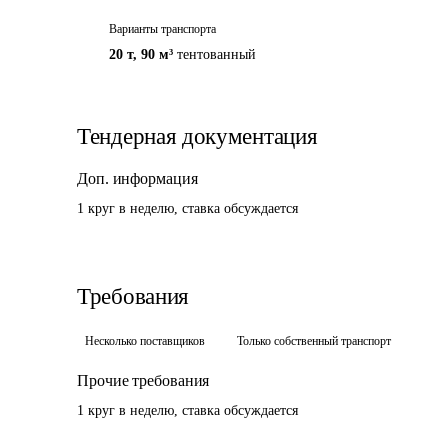
Варианты транспорта
20 т
,
90 м³
тентованный
Тендерная документация
Доп. информация
1 круг в неделю, ставка обсуждается 
Требования
Несколько поставщиков
Только собственный транспорт
Прочие требования
1 круг в неделю, ставка обсуждается 