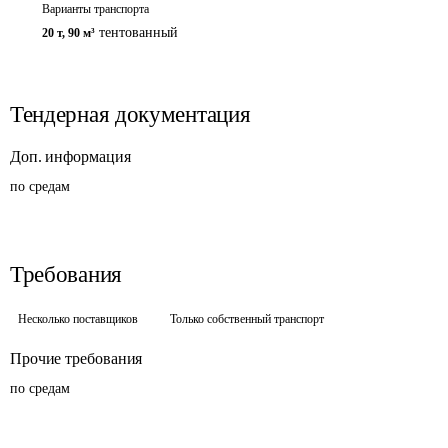
Варианты транспорта
тентованный
20 т
,
90 м³
Тендерная документация
Доп. информация
по средам 
Требования
Несколько поставщиков
Только собственный транспорт
Прочие требования
по средам 