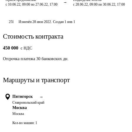
с 10.06.22, 09:00 по 27.06.22, 17:00
с 28.06.22, 09:00 по 30.06.22, 17:00
251
Изменён
28 июн 2022
.
Создан
1 янв 1
Стоимость контракта
450 000
c НДС
Отсрочка платежа
30
банковских дн.
Маршруты и транспорт
Пятигорск
→
Ставропольский край
Москва
Москва
Кол-во машин:
1