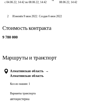
с 04.06.22, 14:42 по 08.06.22, 14:42
08.06.22, 14:42
2
Изменён
9 июн 2022
.
Создан
6 июн 2022
Стоимость контракта
9 780 000
Маршруты и транспорт
Алматинская область
→
Алматинская область
Кол-во машин:
1
Варианты транспорта
автоцистерна