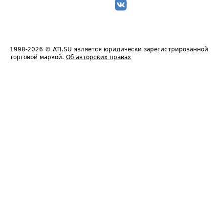
1998-2026
© ATI.SU является юридически зарегистрированной
торговой маркой.
Об авторских правах