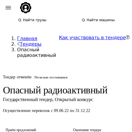
Найти грузы
Найти машины
Как участвовать в тендере
Главная
Тендеры
Опасный
радиоактивный
Тендер отменён
Несколько поставщиков
Опасный радиоактивный
Государственный тендер
,
Открытый конкурс
Осуществление перевозок
с 09.06.22 по 31.12.22
Приём предложений
Окончание тендера