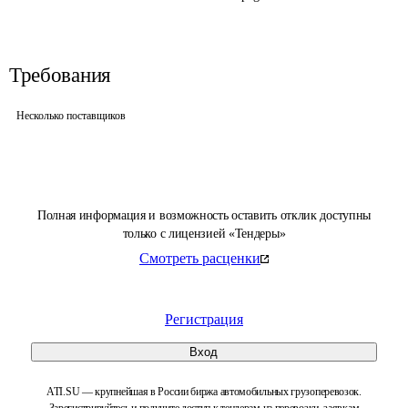
Требования
Несколько поставщиков
Полная информация и возможность оставить отклик доступны
только с лицензией «Тендеры»
Смотреть расценки
Регистрация
Вход
ATI.SU — крупнейшая в России биржа автомобильных грузоперевозок.