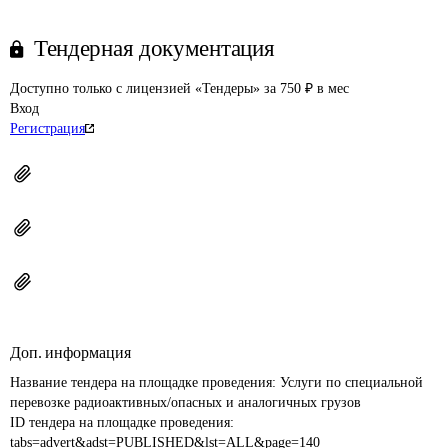
Тендерная документация
Доступно только с лицензией «Тендеры» за 750 ₽ в мес
Вход
Регистрация
Доп. информация
Название тендера на площадке проведения: 
Услуги по специальной 
перевозке радиоактивных/опасных и аналогичных грузов
ID тендера на площадке проведения: 
tabs=advert&adst=PUBLISHED&lst=ALL&page=140