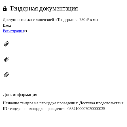
Тендерная документация
Доступно только с лицензией «Тендеры» за 750 ₽ в мес
Вход
Регистрация
Доп. информация
Название тендера на площадке проведения: 
Доставка продовольствия
ID тендера на площадке проведения: 
0354100007020000035