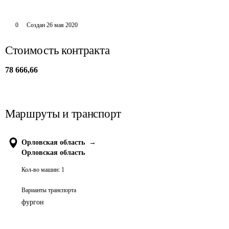
0
Создан
26 мая 2020
Стоимость контракта
78 666,66
Маршруты и транспорт
Орловская область
→
Орловская область
Кол-во машин:
1
Варианты транспорта
фургон