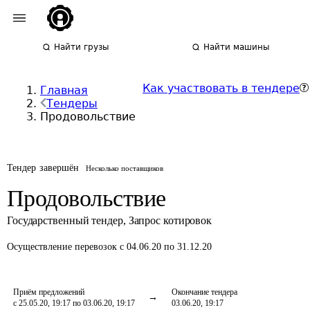
Найти грузы
Найти машины
Как участвовать в тендере
Главная
Тендеры
Продовольствие
Тендер завершён
Несколько поставщиков
Продовольствие
Государственный тендер
,
Запрос котировок
Осуществление перевозок
с 04.06.20 по 31.12.20
Приём предложений
Окончание тендера
с 25.05.20, 19:17 по 03.06.20, 19:17
03.06.20, 19:17