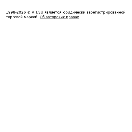
1998-2026
© ATI.SU является юридически зарегистрированной
торговой маркой.
Об авторских правах