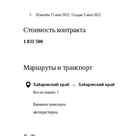
5
Изменён
15 июн 2022
.
Создан
3 июн 2022
Стоимость контракта
1 831 500
Маршруты и транспорт
Хабаровский край
→
Хабаровский край
Кол-во машин:
1
Варианты транспорта
автоцистерна