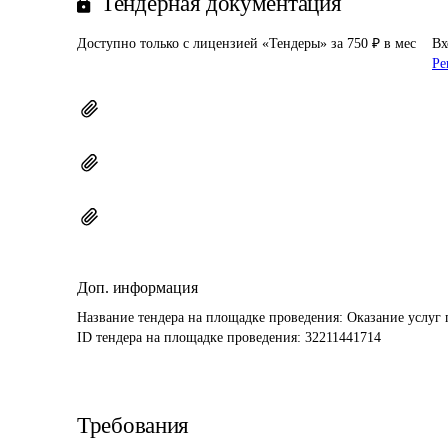
Тендерная документация
Доступно только с лицензией «Тендеры» за 750 ₽ в мес
Вх
Ре
Доп. информация
Название тендера на площадке проведения: 
Оказание услуг 
ID тендера на площадке проведения: 
32211441714
Требования