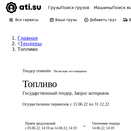
Грузы
Поиск грузов
Машины
Поиск м
Все сервисы
Ваши грузы
Добавить груз
Главная
Тендеры
Топливо
Тендер отменён
Несколько поставщиков
Топливо
Государственный тендер
,
Запрос котировок
Осуществление перевозок
с 15.06.22 по 31.12.22
Приём предложений
Окончание тендера
с 03.06.22, 14:19 по 14.06.22, 14:19
14.06.22, 14:19