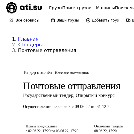
Грузы
Поиск грузов
Машины
Поиск м
Все сервисы
Ваши грузы
Добавить груз
Главная
Тендеры
Почтовые отправления
Тендер отменён
Несколько поставщиков
Почтовые отправления
Государственный тендер
,
Открытый конкурс
Осуществление перевозок
с 09.06.22 по 31.12.22
Приём предложений
Окончание тендера
с 02.06.22, 17:20 по 08.06.22, 17:20
08.06.22, 17:20