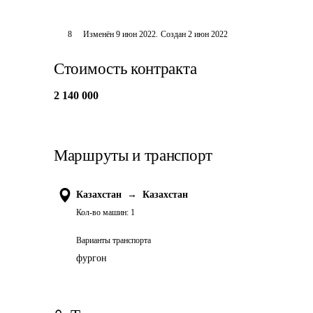
8
Изменён
9 июн 2022
.
Создан
2 июн 2022
Стоимость контракта
2 140 000
Маршруты и транспорт
Казахстан
→
Казахстан
Кол-во машин:
1
Варианты транспорта
фургон