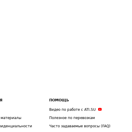
Я
ПОМОЩЬ
Видео по работе с ATI.SU
 материалы
Полезное по перевозкам
фиденциальности
Часто задаваемые вопросы (FAQ)