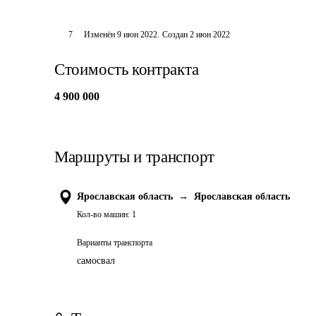
7
Изменён
9 июн 2022
.
Создан
2 июн 2022
Стоимость контракта
4 900 000
Маршруты и транспорт
Ярославская область
→
Ярославская область
Кол-во машин:
1
Варианты транспорта
самосвал