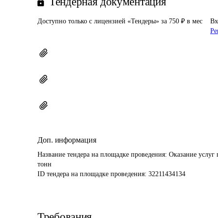
Тендерная документация
Доступно только с лицензией «Тендеры» за 750 ₽ в мес
Вх
Ре
Доп. информация
Название тендера на площадке проведения: 
Оказание услуг 
тонн
ID тендера на площадке проведения: 
32211434134
Требования