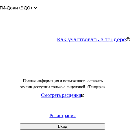
ТИ-Доки (ЭДО)
Как участвовать в тендере
Полная информация и возможность оставить
отклик доступны только с лицензией «Тендеры»
Смотреть расценки
Регистрация
Вход