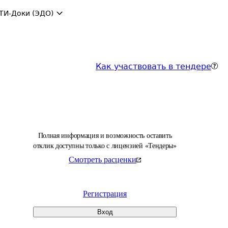
ТИ-Доки (ЭДО)
Как участвовать в тендере
Полная информация и возможность оставить
отклик доступны только с лицензией «Тендеры»
Смотреть расценки
Регистрация
Вход