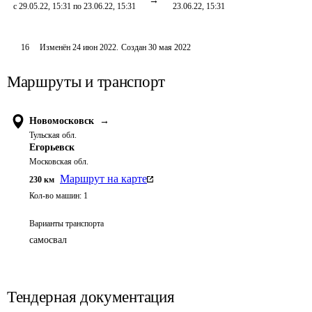
с 29.05.22, 15:31 по 23.06.22, 15:31
23.06.22, 15:31
16
Изменён
24 июн 2022
.
Создан
30 мая 2022
Маршруты и транспорт
Новомосковск
→
Тульская обл.
Егорьевск
Московская обл.
Маршрут на карте
230
км
Кол-во машин:
1
Варианты транспорта
самосвал
Тендерная документация