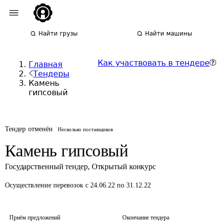
Найти грузы
Найти машины
Как участвовать в тендере
Главная
Тендеры
Камень
гипсовый
Тендер отменён
Несколько поставщиков
Камень гипсовый
Государственный тендер
,
Открытый конкурс
Осуществление перевозок
с 24.06.22 по 31.12.22
Приём предложений
Окончание тендера