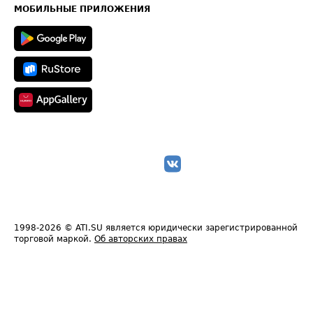
Техническая информация
МОБИЛЬНЫЕ ПРИЛОЖЕНИЯ
1998-2026
© ATI.SU является юридически зарегистрированной
торговой маркой.
Об авторских правах