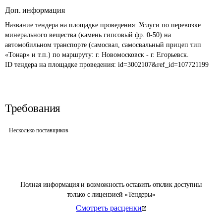
Доп. информация
Название тендера на площадке проведения: 
Услуги по перевозке 
минерального вещества (камень гипсовый фр. 0-50) на 
автомобильном транспорте (самосвал, самосвальный прицеп тип 
«Тонар» и т.п.) по маршруту: г. Новомосковск - г. Егорьевск.
ID тендера на площадке проведения: 
id=3002107&ref_id=107721199
Требования
Несколько поставщиков
Полная информация и возможность оставить отклик доступны
только с лицензией «Тендеры»
Смотреть расценки