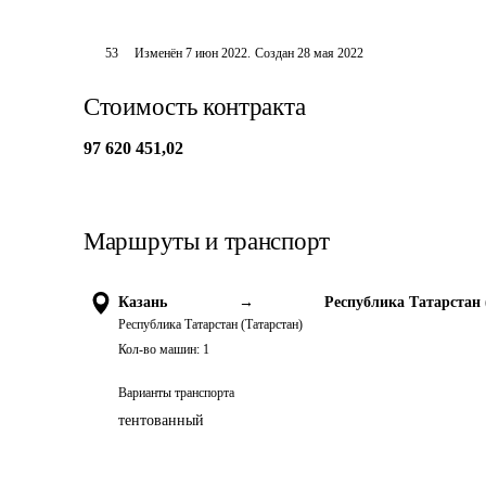
53
Изменён
7 июн 2022
.
Создан
28 мая 2022
Стоимость контракта
97 620 451,02
Маршруты и транспорт
Казань
→
Республика Татарстан 
Республика Татарстан (Татарстан)
Кол-во машин:
1
Варианты транспорта
тентованный