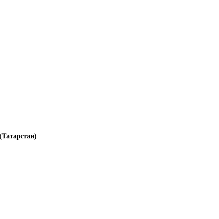
(Татарстан)