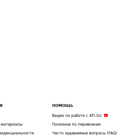
Я
ПОМОЩЬ
Видео по работе с ATI.SU
 материалы
Полезное по перевозкам
фиденциальности
Часто задаваемые вопросы (FAQ)