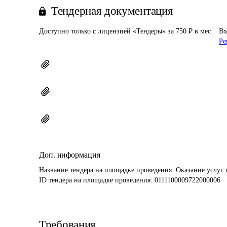
Тендерная документация
Доступно только с лицензией «Тендеры» за 750 ₽ в мес
Вх
Ре
Доп. информация
Название тендера на площадке проведения: 
Оказание услуг
ID тендера на площадке проведения: 
0111100009722000006
Требования