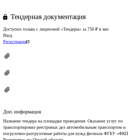
Тендерная документация
Доступно только с лицензией «Тендеры» за 750 ₽ в мес
Вход
Регистрация
Доп. информация
Название тендера на площадке проведения: 
Оказание услуг по 
транспортировке реестровых дел автомобильным транспортом и 
погрузочно-разгрузочные работы для нужд филиала ФГБУ «ФКП 
Росреестра» по Омской области