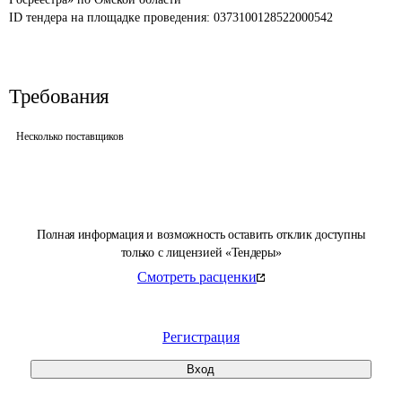
ID тендера на площадке проведения: 
0373100128522000542
Требования
Несколько поставщиков
Полная информация и возможность оставить отклик доступны
только с лицензией «Тендеры»
Смотреть расценки
Регистрация
Вход