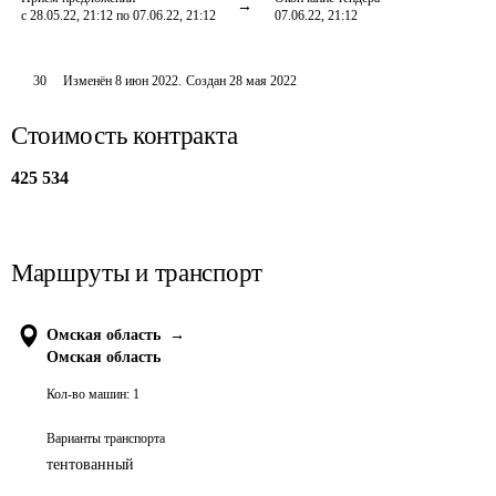
с 28.05.22, 21:12 по 07.06.22, 21:12
07.06.22, 21:12
30
Изменён
8 июн 2022
.
Создан
28 мая 2022
Стоимость контракта
425 534
Маршруты и транспорт
Омская область
→
Омская область
Кол-во машин:
1
Варианты транспорта
тентованный