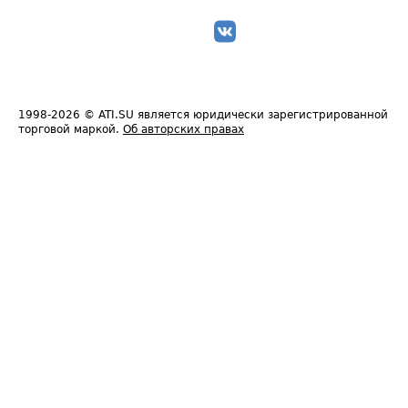
1998-2026
© ATI.SU является юридически зарегистрированной
торговой маркой.
Об авторских правах