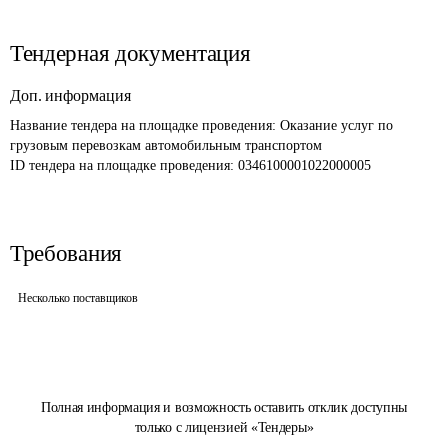
Тендерная документация
Доп. информация
Название тендера на площадке проведения: 
Оказание услуг по 
грузовым перевозкам автомобильным транспортом
ID тендера на площадке проведения: 
0346100001022000005
Требования
Несколько поставщиков
Полная информация и возможность оставить отклик доступны
только с лицензией «Тендеры»