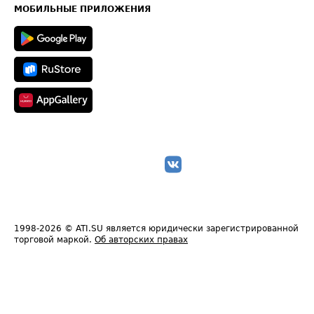
Техническая информация
МОБИЛЬНЫЕ ПРИЛОЖЕНИЯ
1998-2026
© ATI.SU является юридически зарегистрированной
торговой маркой.
Об авторских правах