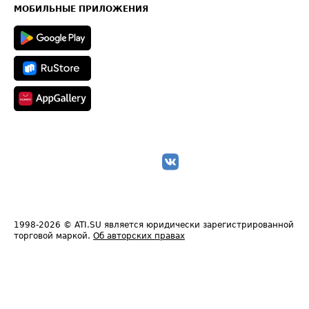
Техническая информация
МОБИЛЬНЫЕ ПРИЛОЖЕНИЯ
1998-2026
© ATI.SU является юридически зарегистрированной
торговой маркой.
Об авторских правах