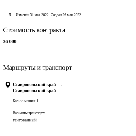
5
Изменён
31 мая 2022
.
Создан
26 мая 2022
Стоимость контракта
36 000
Маршруты и транспорт
Ставропольский край
→
Ставропольский край
Кол-во машин:
1
Варианты транспорта
тентованный