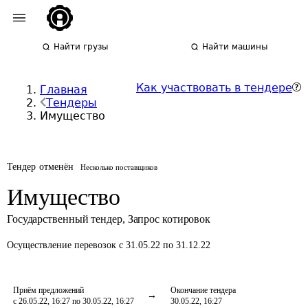
Найти грузы
Найти машины
Как участвовать в тендере
Главная
Тендеры
Имущество
Тендер отменён
Несколько поставщиков
Имущество
Государственный тендер
,
Запрос котировок
Осуществление перевозок
с 31.05.22 по 31.12.22
Приём предложений
Окончание тендера
с 26.05.22, 16:27 по 30.05.22, 16:27
30.05.22, 16:27