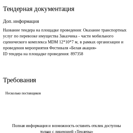
Тендерная документация
Доп. информация
Название тендера на площадке проведения: 
Оказание транспортных 
услуг по перевозке имущества Заказчика - части мобильного 
сценического комплекса MDM 12*10*7 м, в рамках организации и 
проведения мероприятия Фестиваля «Белая акация»
ID тендера на площадке проведения: 
897358
Требования
Несколько поставщиков
Полная информация и возможность оставить отклик доступны
только с лицензией «Тендеры»